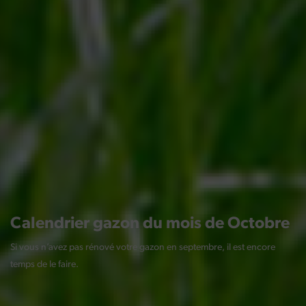
Calendrier
gazon du mois de Octobre
Si vous n’avez pas rénové votre gazon en septembre, il est encore
temps de le faire.