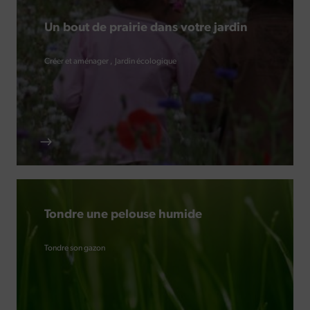
Un bout de prairie dans votre jardin
Créer et aménager
Jardin écologique
Tondre une pelouse humide
Tondre son gazon