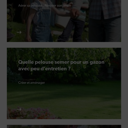
Aérer sa pelouse
Rénover son jardin
Quelle pelouse semer pour un gazon
avec peu d’entretien ?
Créer et aménager