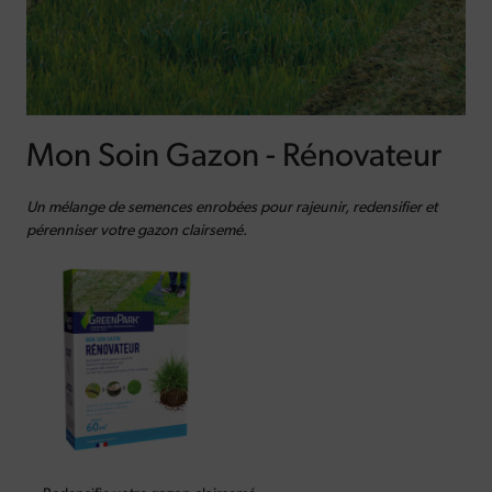
Mon Soin Gazon - Rénovateur
Un mélange de semences enrobées pour rajeunir, redensifier et
pérenniser votre gazon clairsemé.