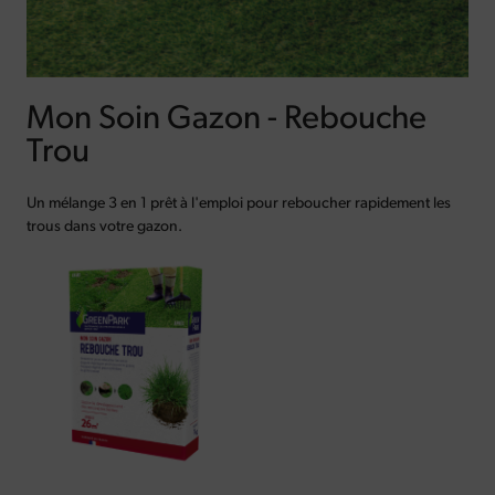
Mon Soin Gazon - Rebouche
Trou
Un mélange 3 en 1 prêt à l'emploi pour reboucher rapidement les
trous dans votre gazon.