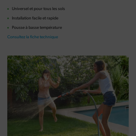
Universel et pour tous les sols
Installation facile et rapide
Pousse à basse température
Consultez la fiche technique