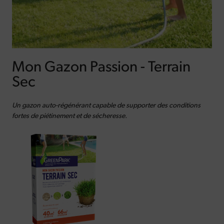
Mon Gazon Passion - Terrain
Sec
Un gazon auto-régénérant capable de supporter des conditions
fortes de piétinement et de sécheresse.