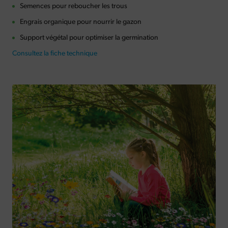
Semences pour reboucher les trous
Engrais organique pour nourrir le gazon
Support végétal pour optimiser la germination
Consultez la fiche technique