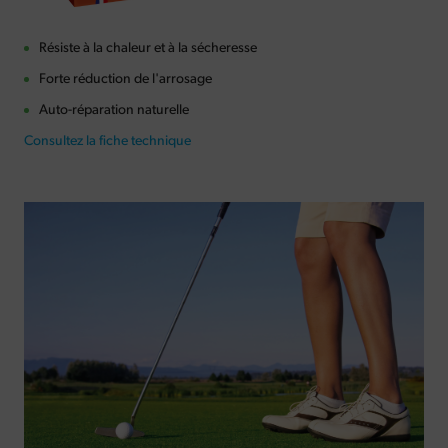
Résiste à la chaleur et à la sécheresse
Forte réduction de l'arrosage
Auto-réparation naturelle
Consultez la fiche technique