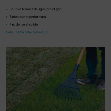
Pour les terrains de ligue pro et golf
Esthétique et performant
Fin, dense et solide
Consultez la fiche technique