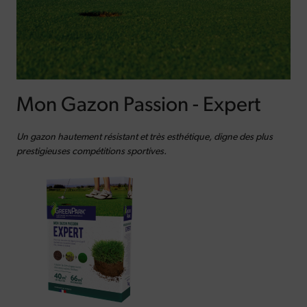
Mon Gazon Passion - Expert
Un gazon hautement résistant et très esthétique, digne des plus
prestigieuses compétitions sportives.