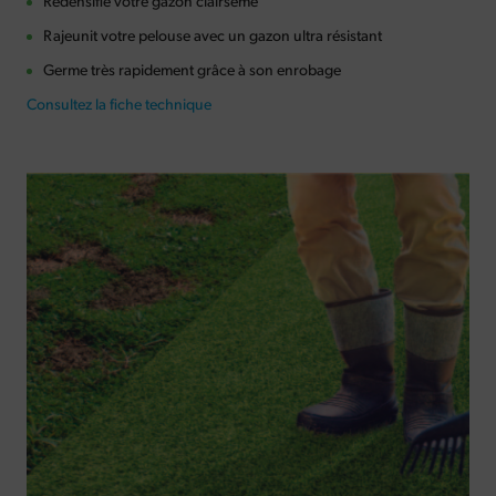
Redensifie votre gazon clairsemé
Rajeunit votre pelouse avec un gazon ultra résistant
Germe très rapidement grâce à son enrobage
Consultez la fiche technique