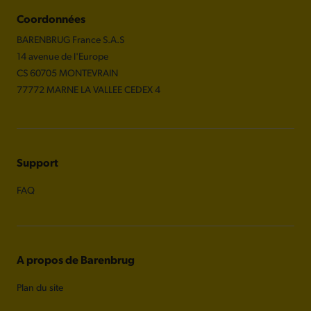
Coordonnées
BARENBRUG France S.A.S
14 avenue de l'Europe
CS 60705 MONTEVRAIN
77772 MARNE LA VALLEE CEDEX 4
Support
FAQ
A propos de Barenbrug
Plan du site