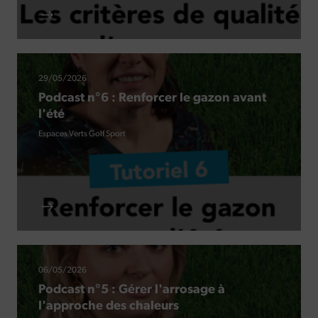
29/05/2026
Podcast n°6 : Renforcer le gazon avant
l'été
Espaces Verts
Golf
Sport
06/05/2026
Podcast n°5 : Gérer l'arrosage à
l'approche des chaleurs