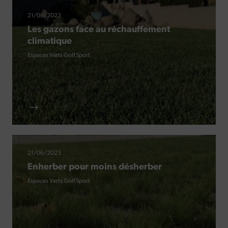
21/08/2023
Les gazons face au réchauffement
climatique
Espaces Verts
Golf
Sport
21/06/2023
Enherber pour moins désherber
Espaces Verts
Golf
Sport