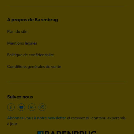
A propos de Barenbrug
Plan du site
Mentions légales
Politique de confidentialité
Conditions générales de vente
Suivez nous
Abonnez-vous à notre newsletter
et recevez du contenu expert mis
à jour