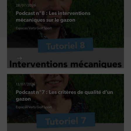
28/07/2026
Podcast n°8 : Les interventions
mécaniques sur le gazon
Espaces Verts
Golf
Sport
13/07/2026
Podcast n°7 : Les critères de qualité d’un
gazon
Espaces Verts
Golf
Sport