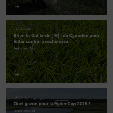
04/06/2020
Brive-la-Gaillarde (19) : du Cynodon pour
lutter contre la sécheresse
Réalisations Sport
04/09/2019
Quel gazon pour la Ryder Cup 2018 ?
Réalisations Golf