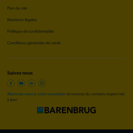
Plan du site
Mentions légales
Politique de confidentialité
Conditions générales de vente
Suivez nous
Abonnez-vous à notre newsletter
et recevez du contenu expert mis
à jour