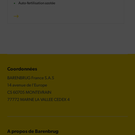
Auto-fertilisation azotée
Coordonnées
BARENBRUG France S.A.S
14 avenue de l'Europe
CS 60705 MONTEVRAIN
77772 MARNE LA VALLEE CEDEX 4
A propos de Barenbrug