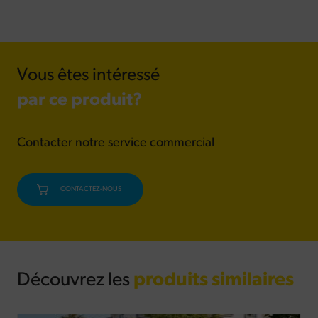
Vous êtes intéressé
par ce produit?
Contacter notre service commercial
CONTACTEZ-NOUS
Découvrez les
produits similaires