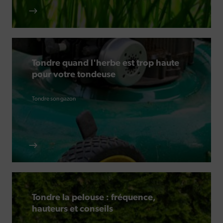
Tondre quand l'herbe est trop haute
pour votre tondeuse
Tondre son gazon
Tondre la pelouse : fréquence,
hauteurs et conseils