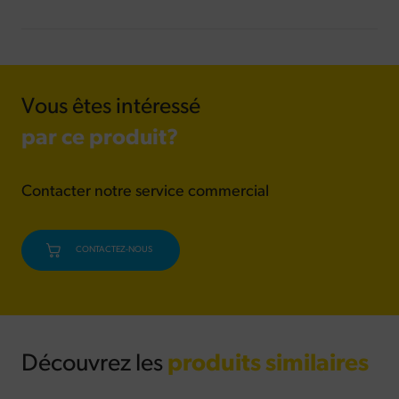
Vous êtes intéressé
par ce produit?
Contacter notre service commercial
CONTACTEZ-NOUS
Découvrez les
produits similaires