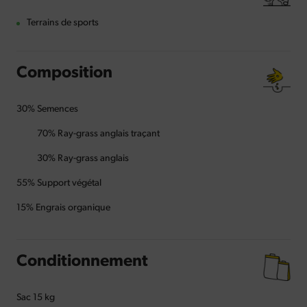
Terrains de sports
Composition
30% Semences
70% Ray-grass anglais traçant
30% Ray-grass anglais
55% Support végétal
15% Engrais organique
Conditionnement
Sac 15 kg