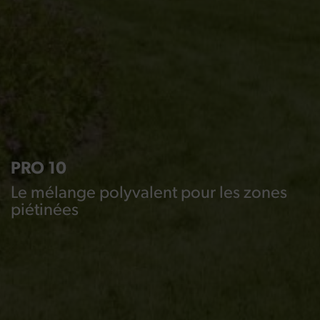
PRO 10
Le mélange polyvalent pour les zones
piétinées