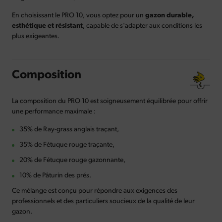
En choisissant le PRO 10, vous optez pour un
gazon durable,
esthétique et résistant
, capable de s'adapter aux conditions les
plus exigeantes.
Composition
La composition du PRO 10 est soigneusement équilibrée pour offrir
une performance maximale :
35% de Ray-grass anglais traçant,
35% de Fétuque rouge traçante,
20% de Fétuque rouge gazonnante,
10% de Pâturin des prés.
Ce mélange est conçu pour répondre aux exigences des
professionnels et des particuliers soucieux de la qualité de leur
gazon.