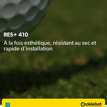
RES+ 410
A la fois esthétique, résistant au sec et
rapide d'installation