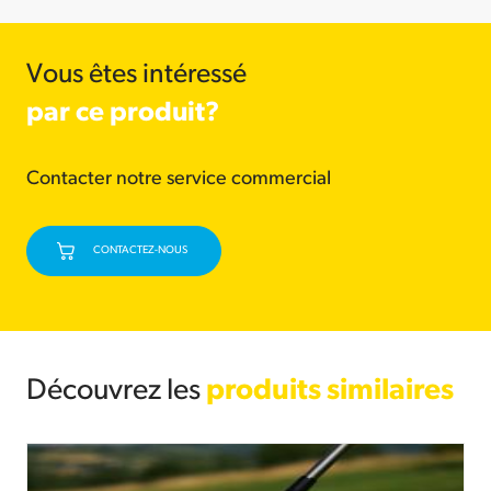
Vous êtes intéressé
par ce produit?
Contacter notre service commercial
CONTACTEZ-NOUS
Découvrez les
produits similaires