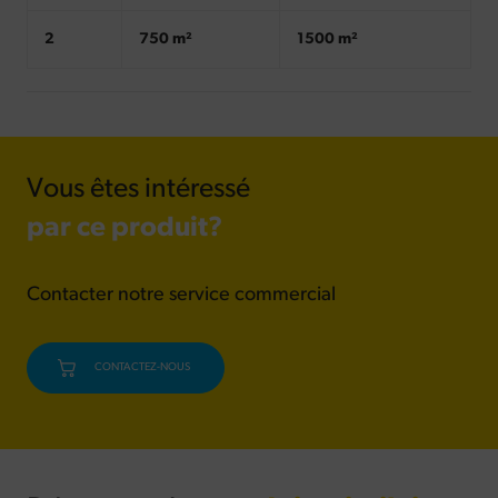
2
750 m²
1500 m²
Vous êtes intéressé
par ce produit?
Contacter notre service commercial
CONTACTEZ-NOUS