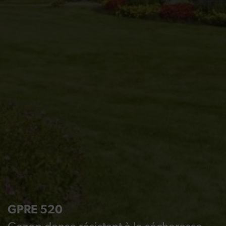
GPRE 520